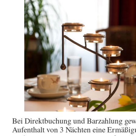
Bei Direktbuchung und Barzahlung gew
Aufenthalt von 3 Nächten eine Ermäß